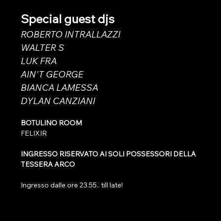
Special guest djs
ROBERTO INTRALLAZZI
WALTER S
LUK FRA
AIN'T GEORGE
BIANCA LAMESSA
DYLAN CANZIANI
BOTULINO ROOM
FELIXIR
INGRESSO RISERVATO AI SOLI POSSESSORI DELLA 
TESSERA ARCO 
Ingresso dalle ore 23.55.. till late!